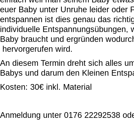
euer Baby unter Unruhe leider oder 
entspannen ist dies genau das richti
individuelle Entspannungsübungen, 
Baby braucht und ergründen wodurc
hervorgerufen wird.
An diesem Termin dreht sich alles u
Babys und darum den Kleinen Entsp
Kosten: 30€ inkl. Material
Anmeldung unter 0176 22292538 od