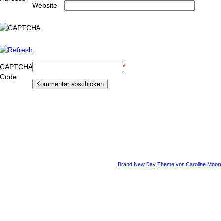
Website
CAPTCHA
*
Code
Brand New Day Theme von Caroline Moor