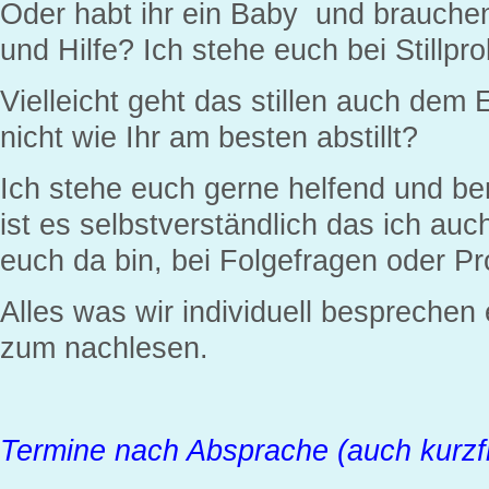
Oder habt ihr ein Baby und brauche
und Hilfe? Ich stehe euch bei Stillpr
Vielleicht geht das stillen auch dem
nicht wie Ihr am besten abstillt?
Ich stehe euch gerne helfend und ber
ist es selbstverständlich das ich au
euch da bin, bei Folgefragen oder P
Alles was wir individuell besprechen e
zum nachlesen.
Termine nach Absprache (auch kurzfr